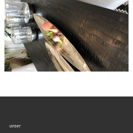
unser