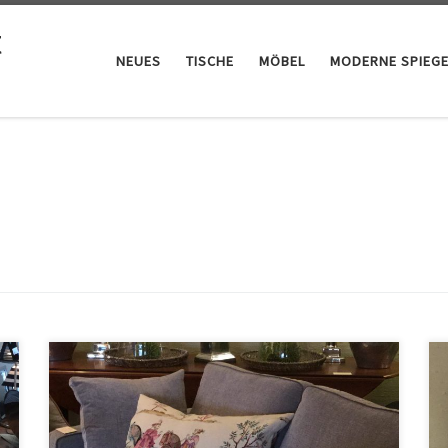
t
NEUES
TISCHE
MÖBEL
MODERNE SPIEGE